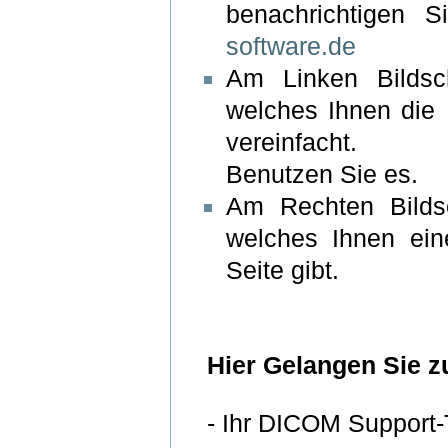
benachrichtigen 
software.de
Am Linken Bildsch
welches Ihnen die
vereinfacht.
Benutzen Sie es.
Am Rechten Bildsc
welches Ihnen ein
Seite gibt.
Hier Gelangen Sie 
- Ihr DICOM Support