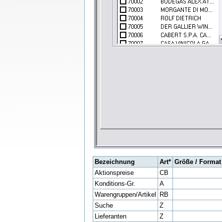
Bezeichnung
Art*
Größe / Format
Aktionspreise
CB
Konditions-Gr.
A
Warengruppen/Artikel
RB
Suche
Z
Lieferanten
Z